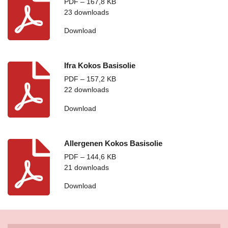
PDF – 167,8 KB
23 downloads
Download
Ifra Kokos Basisolie
PDF – 157,2 KB
22 downloads
Download
Allergenen Kokos Basisolie
PDF – 144,6 KB
21 downloads
Download