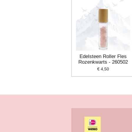
Edelsteen Roller Fles
Rozenkwarts - 260502
€ 4,50