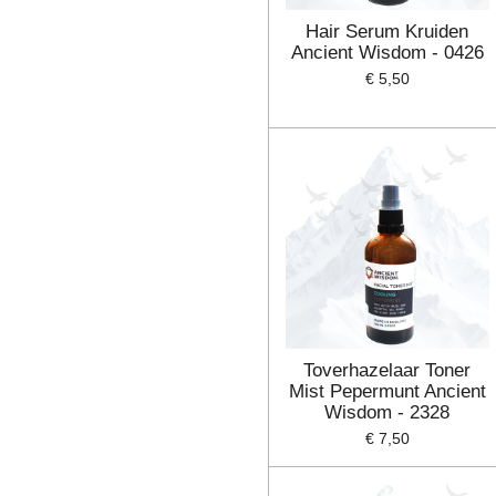
Hair Serum Kruiden
Ancient Wisdom - 0426
€ 5,50
Toverhazelaar Toner
Mist Pepermunt Ancient
Wisdom - 2328
€ 7,50