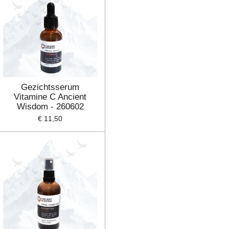
Gezichtsserum
Vitamine C Ancient
Wisdom - 260602
€ 11,50