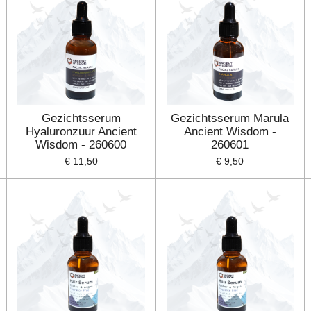
Gezichtsserum
Gezichtsserum Marula
Hyaluronzuur Ancient
Ancient Wisdom -
Wisdom - 260600
260601
€ 11,50
€ 9,50