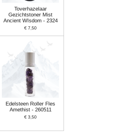
Toverhazelaar
Gezichtstoner Mist
Ancient WIsdom - 2324
€ 7,50
Edelsteen Roller Fles
Amethist - 260511
€ 3,50