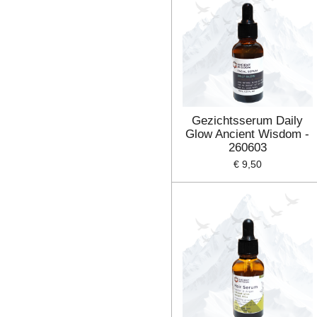
Gezichtsserum Daily
Glow Ancient Wisdom -
260603
€ 9,50