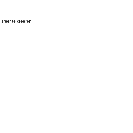
 sfeer te creëren.