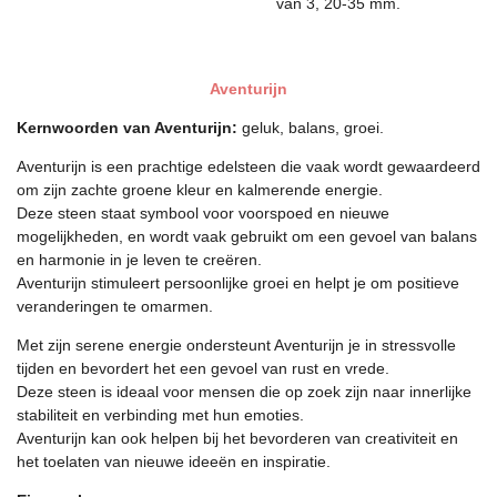
van 3, 20-35 mm.
Aventurijn
Kernwoorden van Aventurijn:
geluk, balans, groei.
Aventurijn is een prachtige edelsteen die vaak wordt gewaardeerd
om zijn zachte groene kleur en kalmerende energie.
Deze steen staat symbool voor voorspoed en nieuwe
mogelijkheden, en wordt vaak gebruikt om een gevoel van balans
en harmonie in je leven te creëren.
Aventurijn stimuleert persoonlijke groei en helpt je om positieve
veranderingen te omarmen.
Met zijn serene energie ondersteunt Aventurijn je in stressvolle
tijden en bevordert het een gevoel van rust en vrede.
Deze steen is ideaal voor mensen die op zoek zijn naar innerlijke
stabiliteit en verbinding met hun emoties.
Aventurijn kan ook helpen bij het bevorderen van creativiteit en
het toelaten van nieuwe ideeën en inspiratie.