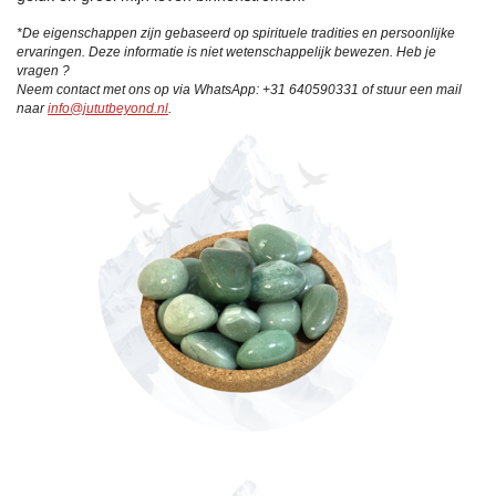
*De eigenschappen zijn gebaseerd op spirituele tradities en persoonlijke
ervaringen. Deze informatie is niet wetenschappelijk bewezen. Heb je
vragen ?
Neem contact met ons op via WhatsApp: +31 640590331 of stuur een mail
naar
info@jututbeyond.nl
.