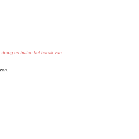
 droog en buiten het bereik van
zen.