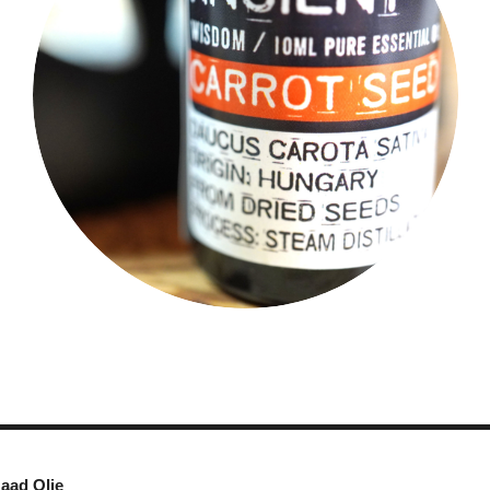
aad Olie