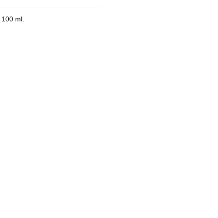
 100 ml.