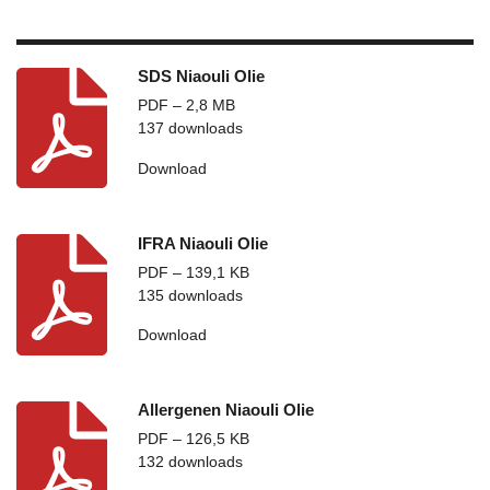
SDS Niaouli Olie
PDF – 2,8 MB
137 downloads
Download
IFRA Niaouli Olie
PDF – 139,1 KB
135 downloads
Download
Allergenen Niaouli Olie
PDF – 126,5 KB
132 downloads