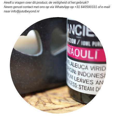
Heeft u vragen over dit product, de veiligheid of het gebruik?
Neem gerust contact met ons op via WhatsApp op +31 640590331 of e-mail
naar info@jututbeyond.nl