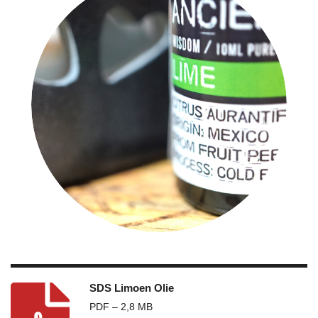
SDS Limoen Olie
PDF – 2,8 MB