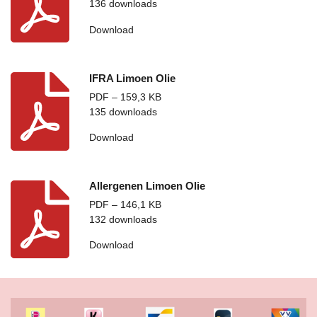
136 downloads
Download
IFRA Limoen Olie
PDF – 159,3 KB
135 downloads
Download
Allergenen Limoen Olie
PDF – 146,1 KB
132 downloads
Download