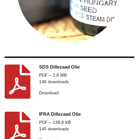
SDS Dillezaad Olie
PDF – 2,8 MB
146 downloads
Download
IFRA Dillezaad Olie
PDF – 138,8 KB
145 downloads