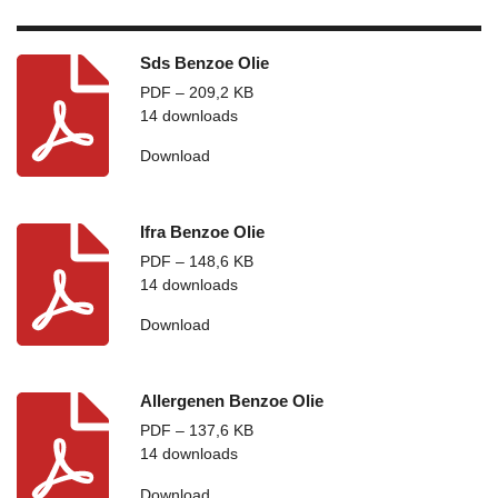
Sds Benzoe Olie
PDF – 209,2 KB
14 downloads
Download
Ifra Benzoe Olie
PDF – 148,6 KB
14 downloads
Download
Allergenen Benzoe Olie
PDF – 137,6 KB
14 downloads
Download