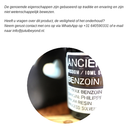
De genoemde eigenschappen zijn gebaseerd op traditie en ervaring en zijn
niet wetenschappelijk bewezen.
Heeft u vragen over dit product, de veiligheid of het onderhoud?
Neem gerust contact met ons op via WhatsApp op +31 640590331 of e-mail
naar info@jututbeyond.nl.