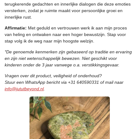
terugkerende gedachten en innerlijke dialogen die deze emoties
versterken, zodat je ruimte maakt voor persoonlijke groei en
innerlijke rust.
Affirmatie:
Met geduld en vertrouwen werk ik aan mijn proces
van heling en ontwaken naar een hoger bewustzijn. Stap voor
stap volg ik de weg naar mijn hoogste welzijn.
*De genoemde kenmerken zijn gebaseerd op traditie en ervaring
en zijn niet wetenschappelijk bewezen. Niet geschikt voor
kinderen onder de 3 jaar vanwege o.a. verstikkingsgevaar.
Vragen over dit product, veiligheid of onderhoud?
Stuur een WhatsApp bericht via +31 640590331 of mail naar
info@jututbeyond.nl
.